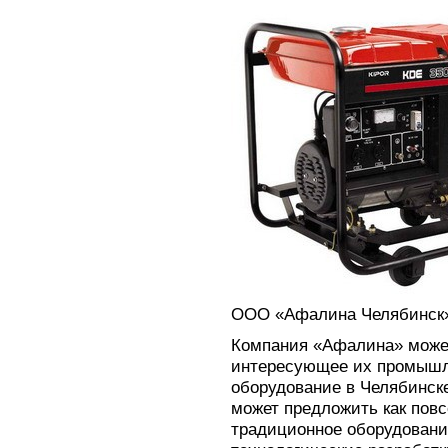
ООО «Афалина Челябинск
Компания «Афалина» може
интересующее их промышл
оборудование в Челябинск
может предложить как пов
традиционное оборудовани