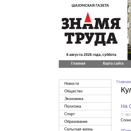
ШАХУНСКАЯ ГАЗЕТА
8 августа 2026 года, суббота
Главная
Карта сайта
Главная
Новости
Ку
Общество
Экономика
На 
Политика
Спорт
08.
Спонс
Образование
Сельская жизнь