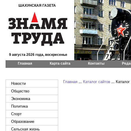
ШАХУНСКАЯ ГАЗЕТА
9 августа 2026 года, воскресенье
Главная
Карта сайта
Контакты
Реда
Главная
Каталог сайтов
Каталог 
Новости
Общество
Экономика
Политика
Спорт
Образование
Сельская жизнь