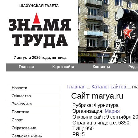
ШАХУНСКАЯ ГАЗЕТА
7 августа 2026 года, пятница
Главная
Карта сайта
Контакты
Реда
Главная
Каталог сайтов
ma
Новости
Сайт marya.ru
Общество
Экономика
Рубрика: Фурнитура
Организация:
Мария
Политика
Открыли сайт: 9 сентября 2
Спорт
Страниц в индексе: 6850
Образование
ТИЦ: 950
PR: 5
Сельская жизнь