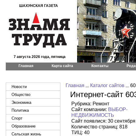
ШАХУНСКАЯ ГАЗЕТА
7 августа 2026 года, пятница
Главная
Карта сайта
Контакты
Реда
Главная
Каталог сайтов
60
Новости
Интернет-сайт 60
Общество
Экономика
Рубрика: Ремонт
Сайт компании:
ВЫБОР-
Политика
НЕДВИЖИМОСТЬ
Спорт
Сайт появлися: 30 сентября
Образование
Количество страниц: 818
ТИЦ: 40
Сельская жизнь