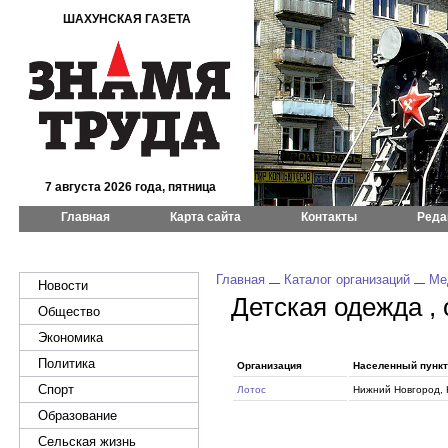
ШАХУНСКАЯ ГАЗЕТА
7 августа 2026 года, пятница
Главная
Карта сайта
Контакты
Реда
Главная
Каталог организаций
Ме
Новости
Детская одежда ,
Общество
Экономика
Политика
Организация
Населенный пункт
Спорт
Лотос
Нижний Новгород, 
Образование
Сельская жизнь