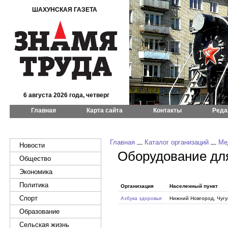
ШАХУНСКАЯ ГАЗЕТА
6 августа 2026 года, четверг
Главная
Карта сайта
Контакты
Реда
Главная
Каталог организаций
Ме
Новости
Оборудование дл
Общество
Экономика
Политика
Организация
Населенный пункт
Спорт
Азбука здоровья
Нижний Новгород, Чугун
Образование
Сельская жизнь