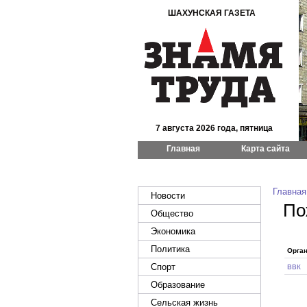
ШАХУНСКАЯ ГАЗЕТА
7 августа 2026 года, пятница
Главная
Карта сайта
Главная
Новости
По
Общество
Экономика
Политика
Орга
Спорт
ВВК
Образование
Сельская жизнь