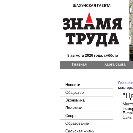
ШАХУНСКАЯ ГАЗЕТА
8 августа 2026 года, суббота
Главная
Карта сайта
Главная
Новости
мастерс
Общество
"Ц
Экономика
Место
Политика
Номер
E-mail
Спорт
Сайт:
Образование
Сельская жизнь