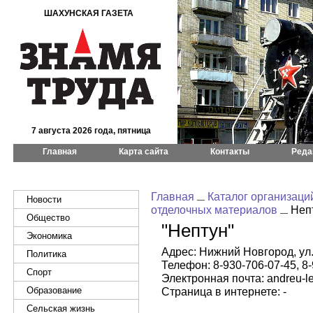
ШАХУНСКАЯ ГАЗЕТА
7 августа 2026 года, пятница
Главная
Карта сайта
Контакты
Реда
Главная
Каталог организаци
Новости
отделочных материалов
Неп
Общество
"Нептун"
Экономика
Адрес: Нижний Новгород, ул.
Политика
Телефон: 8-930-706-07-45, 8
Спорт
Электронная почта: andreu-l
Образование
Страница в интернете: -
Сельская жизнь