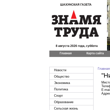
ШАХУНСКАЯ ГАЗЕТА
8 августа 2026 года, суббота
Главная
Карта сайта
Главная
Новости
"Н
Общество
Место
Экономика
Телеф
Политика
E-mai
Адрес
Спорт
Образование
Сельская жизнь