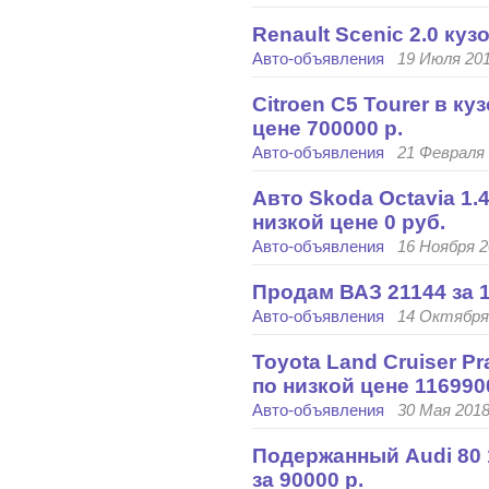
Renault Scenic 2.0 куз
Авто-объявления
19 Июля 201
Citroen C5 Tourer в к
цене 700000 р.
Авто-объявления
21 Февраля 
Авто Skoda Octavia 1.4
низкой цене 0 руб.
Авто-объявления
16 Ноября 2
Продам ВАЗ 21144 за 1
Авто-объявления
14 Октября 
Toyota Land Cruiser P
по низкой цене 116990
Авто-объявления
30 Мая 2018
Подержанный Audi 80 
за 90000 р.