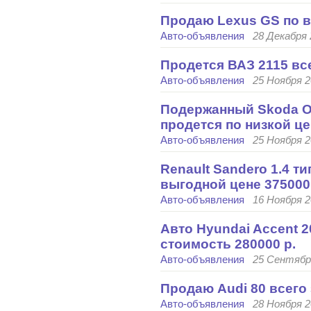
Продаю Lexus GS по в
Авто-объявления
28 Декабря 
Продется ВАЗ 2115 все
Авто-объявления
25 Ноября 2
Подержанный Skoda Oct
продется по низкой це
Авто-объявления
25 Ноября 2
Renault Sandero 1.4 ти
выгодной цене 375000
Авто-объявления
16 Ноября 2
Авто Hyundai Accent 2
стоимость 280000 р.
Авто-объявления
25 Сентября
Продаю Audi 80 всего 
Авто-объявления
28 Ноября 2