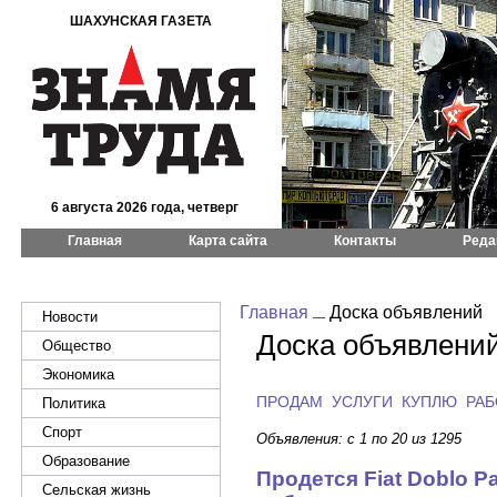
ШАХУНСКАЯ ГАЗЕТА
6 августа 2026 года, четверг
Главная
Карта сайта
Контакты
Реда
Главная
Доска объявлений
Новости
Доска объявлени
Общество
Экономика
ПРОДАМ
УСЛУГИ
КУПЛЮ
РАБ
Политика
Спорт
Объявления: с 1 по 20 из 1295
Образование
Продется Fiat Doblo P
Сельская жизнь