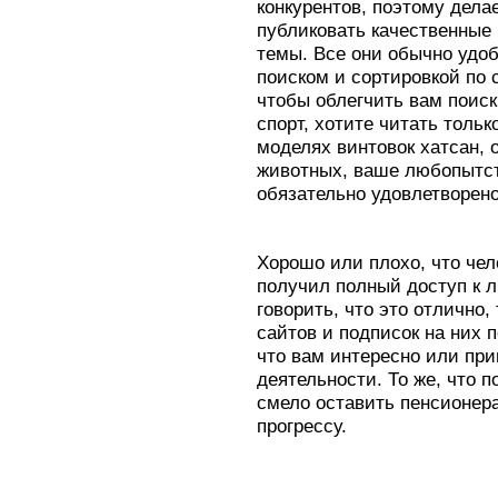
конкурентов, поэтому дела
публиковать качественные
темы. Все они обычно удоб
поиском и сортировкой по
чтобы облегчить вам поиск
спорт, хотите читать толь
моделях винтовок хатсан, 
животных, ваше любопытст
обязательно удовлетворено
Хорошо или плохо, что чел
получил полный доступ к
говорить, что это отлично,
сайтов и подписок на них 
что вам интересно или пр
деятельности. То же, что 
смело оставить пенсионера
прогрессу.