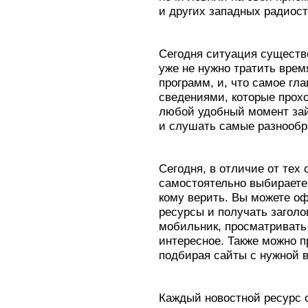
и других западных радиос
Сегодня ситуация существ
уже не нужно тратить врем
программ, и, что самое гл
сведениями, которые прохо
любой удобный момент зайт
и слушать самые разнообр
Сегодня, в отличие от тех
самостоятельно выбираете, 
кому верить. Вы можете о
ресурсы и получать заголо
мобильник, просматривать
интересное. Также можно 
подбирая сайты с нужной 
Каждый новостной ресурс 