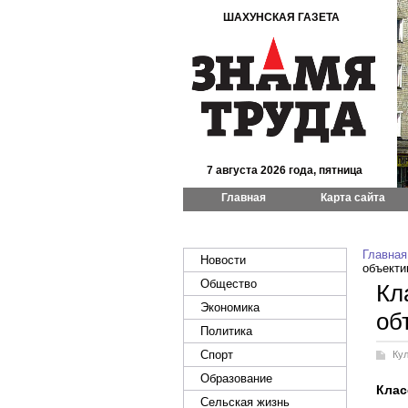
ШАХУНСКАЯ ГАЗЕТА
7 августа 2026 года, пятница
Главная
Карта сайта
Главная
Новости
объекти
Общество
Кл
Экономика
об
Политика
Спорт
Ку
Образование
Клас
Сельская жизнь