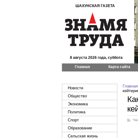
ШАХУНСКАЯ ГАЗЕТА
8 августа 2026 года, суббота
Главная
Карта сайта
Главная
Новости
кейтери
Общество
Ка
Экономика
ке
Политика
Спорт
Ча
Образование
Сельская жизнь