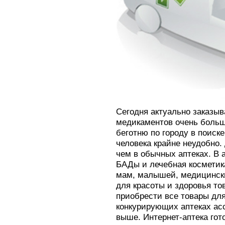
Сегодня актуально заказыв
медикаментов очень больш
беготню по городу в поиске
человека крайне неудобно. 
чем в обычных аптеках. В 
БАДы и лечебная косметик
мам, малышей, медицинск
для красоты и здоровья то
приобрести все товары для
конкурирующих аптеках ас
выше. Интернет-аптека го