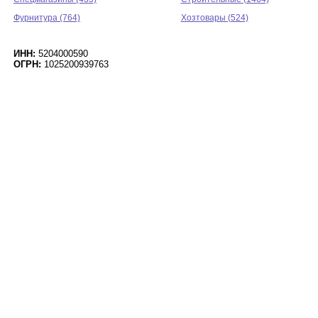
Фурнитура (764)
Хозтовары (524)
ИНН:
5204000590
ОГРН:
1025200939763